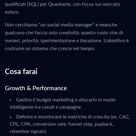
qualificati (SQL) per Quantaste, con focus sul mercato
estero.
Non cerchiamo "un social media manager" e neanche
qualcuno che faccia solo creatività: questo ruolo vive di
numeri, priorità, sperimentazione e iterazione. L'obiettivo è
costruire un sistema che cresce nel tempo.
Cosa farai
Growth & Performance
Gestire il budget marketing e allocarlo in modo
intelligente tra canali e campagne
Definire e monitorare le metriche di crescita (es. CAC,
CPL, CPA, conversion rate, funnel step, payback,
retention signals)