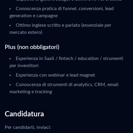
Conoscenza pratica di funnel, conversioni, lead
generation e campagne
Ottimo inglese scritto e parlato (essenziale per
mercato estero)
Plus (non obbligatori)
Esperienza in SaaS / fintech / education / strumenti
per investitori
Esperienza con webinar e lead magnet
Conoscenza di strumenti di analytics, CRM, email
marketing e tracking
Candidatura
Per candidarti, inviaci: