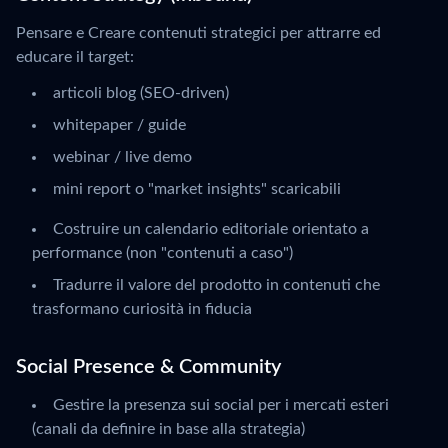
Pensare e Creare contenuti strategici per attrarre ed
educare il target:
articoli blog (SEO-driven)
whitepaper / guide
webinar / live demo
mini report o "market insights" scaricabili
Costruire un calendario editoriale orientato a
performance (non "contenuti a caso")
Tradurre il valore del prodotto in contenuti che
trasformano curiosità in fiducia
Social Presence & Community
Gestire la presenza sui social per i mercati esteri
(canali da definire in base alla strategia)