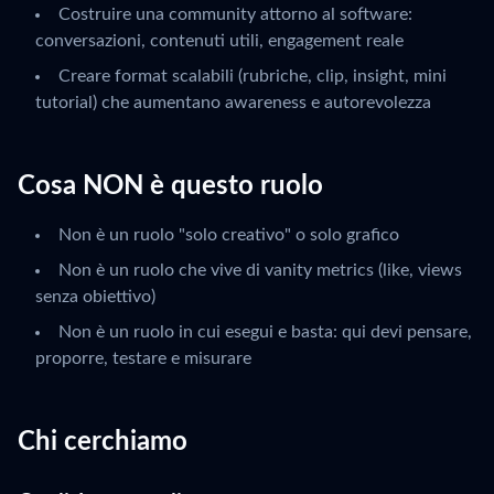
Costruire una community attorno al software:
conversazioni, contenuti utili, engagement reale
Creare format scalabili (rubriche, clip, insight, mini
tutorial) che aumentano awareness e autorevolezza
Cosa NON è questo ruolo
Non è un ruolo "solo creativo" o solo grafico
Non è un ruolo che vive di vanity metrics (like, views
senza obiettivo)
Non è un ruolo in cui esegui e basta: qui devi pensare,
proporre, testare e misurare
Chi cerchiamo