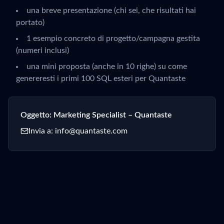
una breve presentazione (chi sei, che risultati hai
portato)
1 esempio concreto di progetto/campagna gestita
(numeri inclusi)
una mini proposta (anche in 10 righe) su come
genereresti i primi 100 SQL esteri per Quantaste
Oggetto: Marketing Specialist – Quantaste
Invia a: info@quantaste.com