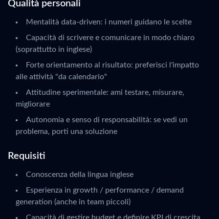
Qualità personali
Mentalità data-driven: i numeri guidano le scelte
Capacità di scrivere e comunicare in modo chiaro
(soprattutto in inglese)
Forte orientamento al risultato: preferisci l'impatto
alle attività "da calendario"
Attitudine sperimentale: ami testare, misurare,
migliorare
Autonomia e senso di responsabilità: se vedi un
problema, porti una soluzione
Requisiti
Conoscenza della lingua inglese
Esperienza in growth / performance / demand
generation (anche in team piccoli)
Capacità di gestire budget e definire KPI di crescita