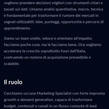
vogliono prendere decisioni migliori con strumenti chiari e
basati sui dati. Uniamo analisi quantitativa, macro, tecnica
e fondamentale per trasformare il rumore dei mercati in
segnali utilizzabili: idee, punteggi, opportunità e percorsi di
apprendimento.
Siamo un team snello, veloce e orientato all'impatto:
facciamo poche cose, ma le facciamo bene. Ora vogliamo
accelerare la crescita soprattutto fuori dall'Italia,
costruendo un motore di acquisizione prevedibile e
scalabile.
Il ruolo
Cerchiamo un/una Marketing Specialist con forte impronta
growth e demand generation, capace di trasformare
budget, contenuti e canali in un flusso costante di lead