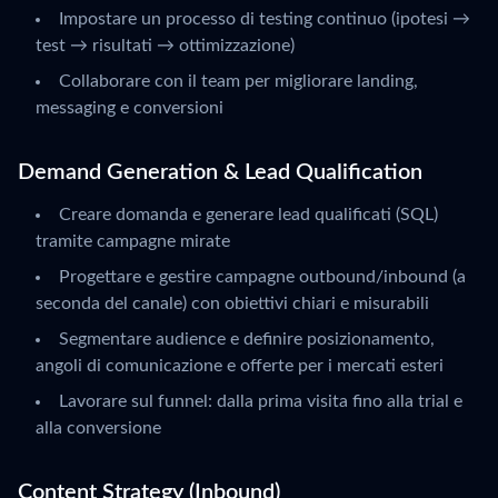
Impostare un processo di testing continuo (ipotesi →
test → risultati → ottimizzazione)
Collaborare con il team per migliorare landing,
messaging e conversioni
Demand Generation & Lead Qualification
Creare domanda e generare lead qualificati (SQL)
tramite campagne mirate
Progettare e gestire campagne outbound/inbound (a
seconda del canale) con obiettivi chiari e misurabili
Segmentare audience e definire posizionamento,
angoli di comunicazione e offerte per i mercati esteri
Lavorare sul funnel: dalla prima visita fino alla trial e
alla conversione
Content Strategy (Inbound)