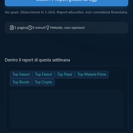
No spam. Disiscrizione in 1 click. Report educativo, non consulenza finanziaria.
1 pagina
3 minuti
Metodo, non opinioni
Dentro il report di questa settimana
Top Settori
Top Fattori
Top Paesi
Top Materie Prime
Top Bonds
Top Crypto